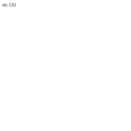
etc 133